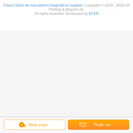
China Clipes de marcadores magnéticos supplier.
Copyright © 2019 - 2026 UP
Printing & Magnet Ltd.
All rights reserved. Developed by
ECER
Bate-papo
Pedir um