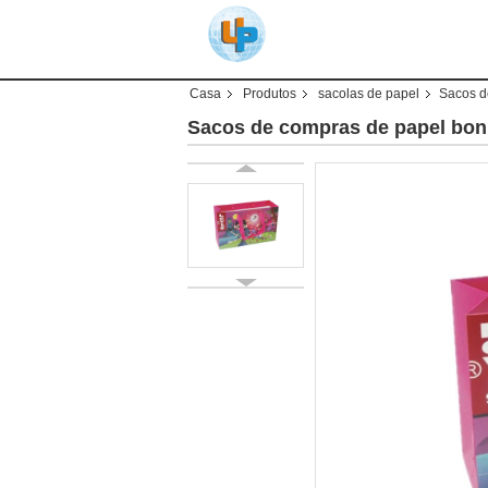
Casa
Produtos
sacolas de papel
Sacos d
Sacos de compras de papel bon